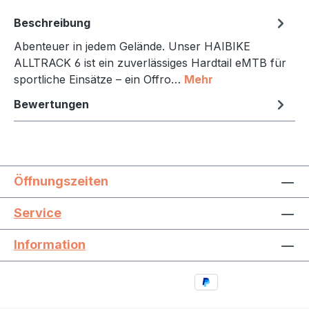
Beschreibung
Abenteuer in jedem Gelände. Unser HAIBIKE
ALLTRACK 6 ist ein zuverlässiges Hardtail eMTB für
sportliche Einsätze – ein Offro…
Mehr
Bewertungen
Öffnungszeiten
Service
Information