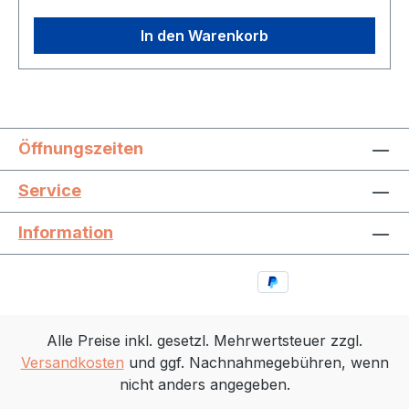
In den Warenkorb
Öffnungszeiten
Service
Information
Alle Preise inkl. gesetzl. Mehrwertsteuer zzgl.
Versandkosten
und ggf. Nachnahmegebühren, wenn
nicht anders angegeben.