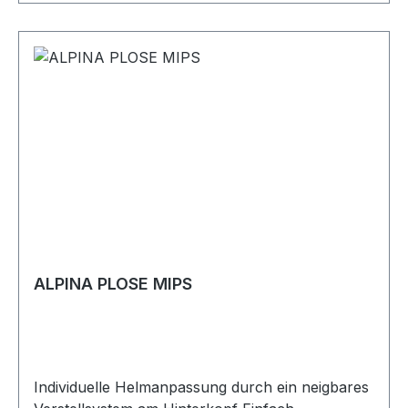
ALPINA PLOSE MIPS
Individuelle Helmanpassung durch ein neigbares