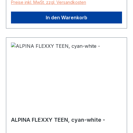
Preise inkl. MwSt. zzgl. Versandkosten
In den Warenkorb
ALPINA FLEXXY TEEN, cyan-white -