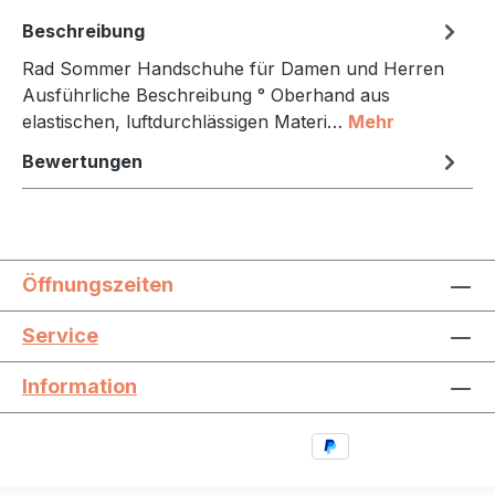
Beschreibung
Rad Sommer Handschuhe für Damen und Herren
Ausführliche Beschreibung ° Oberhand aus
elastischen, luftdurchlässigen Materi…
Mehr
Bewertungen
Öffnungszeiten
Service
Information