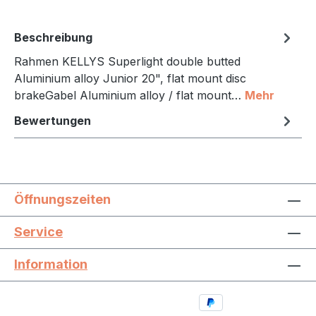
Beschreibung
Rahmen KELLYS Superlight double butted
Aluminium alloy Junior 20", flat mount disc
brakeGabel Aluminium alloy / flat mount…
Mehr
Bewertungen
Öffnungszeiten
Service
Information