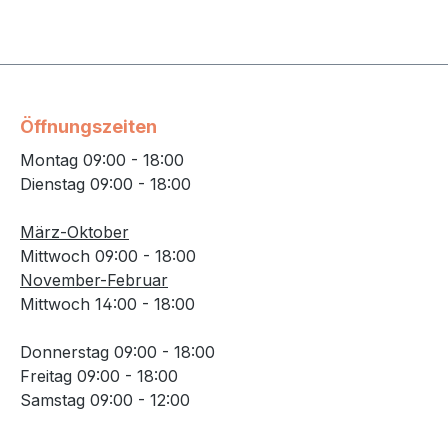
Öffnungszeiten
Montag 09:00 - 18:00
Dienstag 09:00 - 18:00
März-Oktober
Mittwoch 09:00 - 18:00
November-Februar
Mittwoch 14:00 - 18:00
Donnerstag 09:00 - 18:00
Freitag 09:00 - 18:00
Samstag 09:00 - 12:00