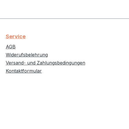
Service
AGB
Widerufsbelehrung
Versand- und Zahlungsbedingungen
Kontaktformular