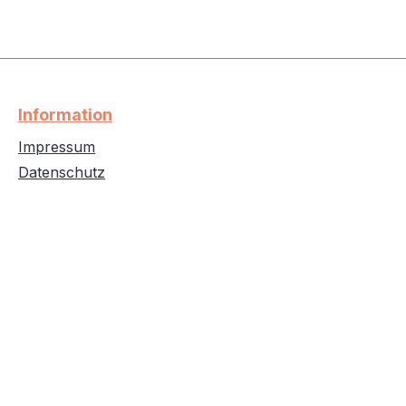
Information
Impressum
Datenschutz