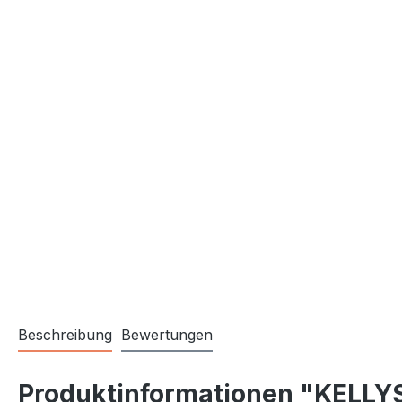
Beschreibung
Bewertungen
Produktinformationen "KELLYS