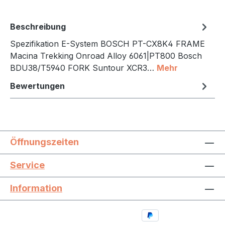
Beschreibung
Spezifikation E-System BOSCH PT-CX8K4 FRAME
Macina Trekking Onroad Alloy 6061|PT800 Bosch
BDU38/T5940 FORK Suntour XCR3…
Mehr
Bewertungen
Öffnungszeiten
Service
Information