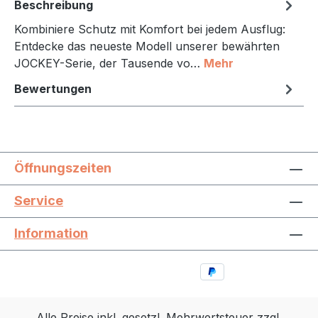
Beschreibung
Kombiniere Schutz mit Komfort bei jedem Ausflug:
Entdecke das neueste Modell unserer bewährten
JOCKEY-Serie, der Tausende vo…
Mehr
Bewertungen
Öffnungszeiten
Service
Information
Alle Preise inkl. gesetzl. Mehrwertsteuer zzgl.