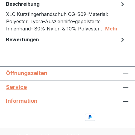
Beschreibung
XLC Kurzfingerhandschuh CG-S09-Material:
Polyester, Lycra-Ausziehhilfe-gepolsterte
Innenhand- 80% Nylon & 10% Polyester…
Mehr
Bewertungen
Öffnungszeiten
Service
Information