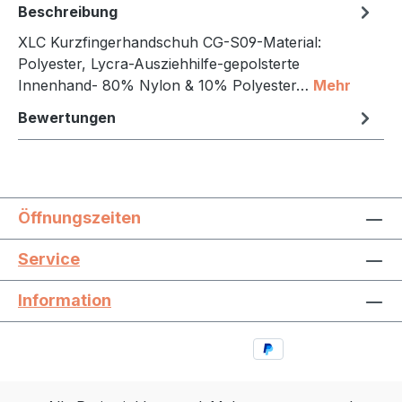
Beschreibung
XLC Kurzfingerhandschuh CG-S09-Material:
Polyester, Lycra-Ausziehhilfe-gepolsterte
Innenhand- 80% Nylon & 10% Polyester…
Mehr
Bewertungen
Öffnungszeiten
Service
Information