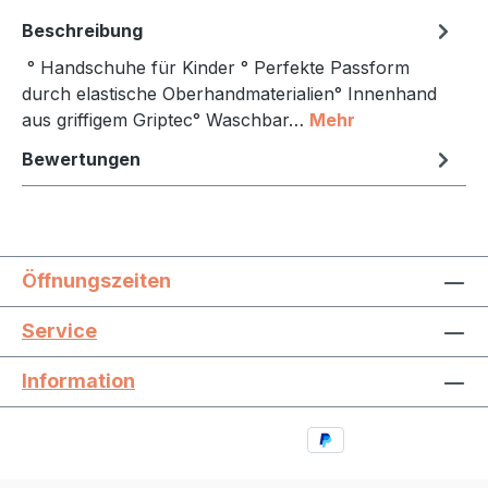
Beschreibung
° Handschuhe für Kinder ° Perfekte Passform
durch elastische Oberhandmaterialien° Innenhand
aus griffigem Griptec° Waschbar…
Mehr
Bewertungen
Öffnungszeiten
Service
Information