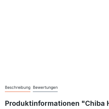
Beschreibung
Bewertungen
Produktinformationen "Chiba 