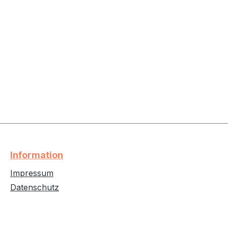
Information
Impressum
Datenschutz