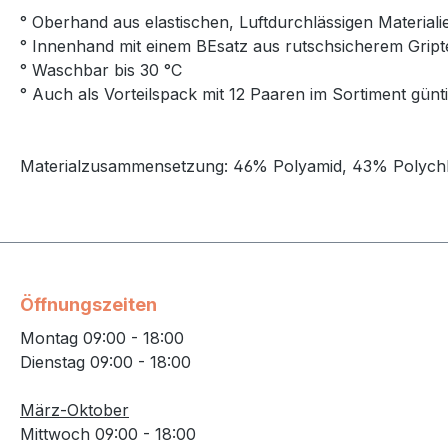
° Oberhand aus elastischen, Luftdurchlässigen Material
° Innenhand mit einem BEsatz aus rutschsicherem Gript
° Waschbar bis 30 °C
° Auch als Vorteilspack mit 12 Paaren im Sortiment güntige
Materialzusammensetzung: 46% Polyamid, 43% Polychlo
Öffnungszeiten
Montag 09:00 - 18:00
Dienstag 09:00 - 18:00
März-Oktober
Mittwoch 09:00 - 18:00