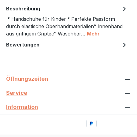
Beschreibung
° Handschuhe für Kinder ° Perfekte Passform
durch elastische Oberhandmaterialien° Innenhand
aus griffigem Griptec° Waschbar…
Mehr
Bewertungen
Öffnungszeiten
Service
Information