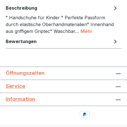
Beschreibung
° Handschuhe für Kinder ° Perfekte Passform
durch elastische Oberhandmaterialien° Innenhand
aus griffigem Griptec° Waschbar…
Mehr
Bewertungen
Öffnungszeiten
Service
Information