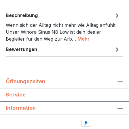
Beschreibung
Wenn sich der Alltag nicht mehr wie Alltag anfühlt.
Unser Winora Sinus N8 Low ist dein idealer
Begleiter für den Weg zur Arb…
Mehr
Bewertungen
Öffnungszeiten
Service
Information