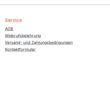
Service
AGB
Widerufsbelehrung
Versand- und Zahlungsbedingungen
Kontaktformular