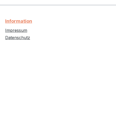
Information
Impressum
Datenschutz