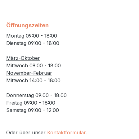
Öffnungszeiten
Montag 09:00 - 18:00
Dienstag 09:00 - 18:00
März-Oktober
Mittwoch 09:00 - 18:00
November-Februar
Mittwoch 14:00 - 18:00
Donnerstag 09:00 - 18:00
Freitag 09:00 - 18:00
Samstag 09:00 - 12:00
Oder über unser
Kontaktformular
.