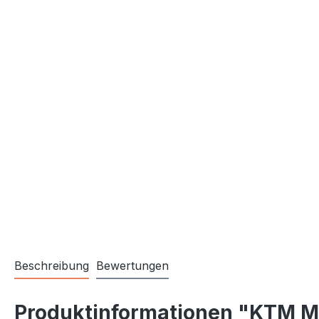
Beschreibung
Bewertungen
Produktinformationen "KTM M