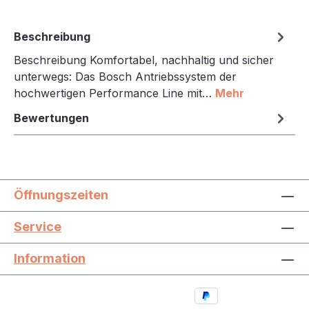
Beschreibung
Beschreibung Komfortabel, nachhaltig und sicher
unterwegs: Das Bosch Antriebssystem der
hochwertigen Performance Line mit…
Mehr
Bewertungen
Öffnungszeiten
Service
Information