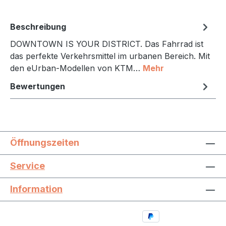
Beschreibung
DOWNTOWN IS YOUR DISTRICT. Das Fahrrad ist
das perfekte Verkehrsmittel im urbanen Bereich. Mit
den eUrban-Modellen von KTM…
Mehr
Bewertungen
Öffnungszeiten
Service
Information