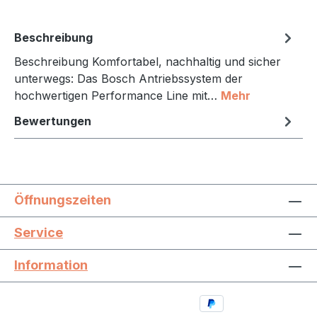
Beschreibung
Beschreibung Komfortabel, nachhaltig und sicher
unterwegs: Das Bosch Antriebssystem der
hochwertigen Performance Line mit…
Mehr
Bewertungen
Öffnungszeiten
Service
Information