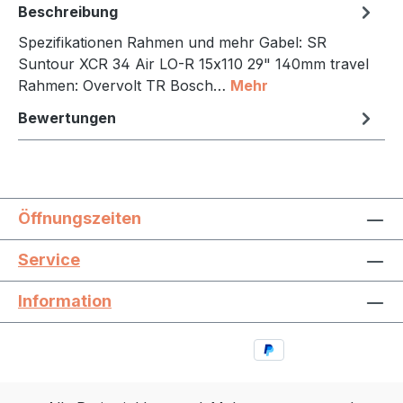
Beschreibung
Spezifikationen Rahmen und mehr Gabel: SR
Suntour XCR 34 Air LO-R 15x110 29" 140mm travel
Rahmen: Overvolt TR Bosch…
Mehr
Bewertungen
Öffnungszeiten
Service
Information