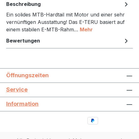
Beschreibung
Ein solides MTB-Hardtail mit Motor und einer sehr
vernünftigen Ausstattung! Das E-TERU basiert auf
einem stabilen E-MTB-Rahm…
Mehr
Bewertungen
Öffnungszeiten
Service
Information