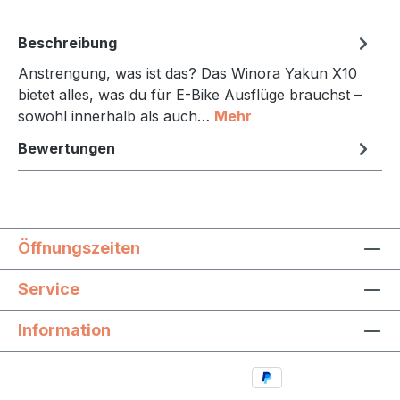
Beschreibung
Anstrengung, was ist das? Das Winora Yakun X10
bietet alles, was du für E-Bike Ausflüge brauchst –
sowohl innerhalb als auch…
Mehr
Bewertungen
Öffnungszeiten
Service
Information