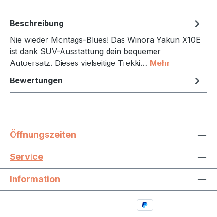
Beschreibung
Nie wieder Montags-Blues! Das Winora Yakun X10E
ist dank SUV-Ausstattung dein bequemer
Autoersatz. Dieses vielseitige Trekki…
Mehr
Bewertungen
Öffnungszeiten
Service
Information