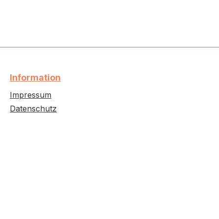
Information
Impressum
Datenschutz