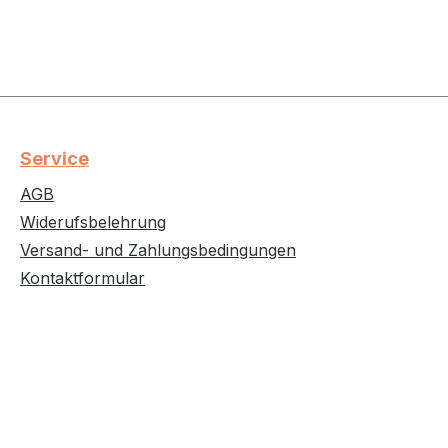
Service
AGB
Widerufsbelehrung
Versand- und Zahlungsbedingungen
Kontaktformular