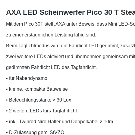
AXA LED Scheinwerfer Pico 30 T Ste
Mit dem Pico 30T stellt AXA unter Beweis, dass Mini LED-S
zu einer erstaunlichen Leistung fähig sind.
Beim Taglichtmodus wird die Fahrlicht LED gedimmt, zusätz
zwei weitere LEDs aktiviert und übernehmen gemeinsam mit
gedimmten Fahrlicht LED das Tagfahrlicht.
• für Nabendynamo
• kleine, kompakte Bauweise
• Beleuchtungsstärke > 30 Lux
• 2 weitere LEDs fürs Tagfahrlicht
• inkl. Twinrod Niro Halter und Doppelkabel 2,10m
• D-Zulassung gem. StVZO