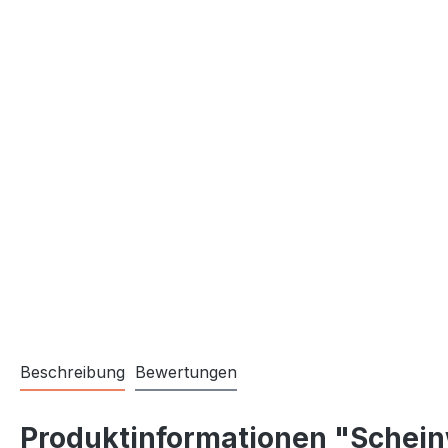
Beschreibung
Bewertungen
Produktinformationen "Schein