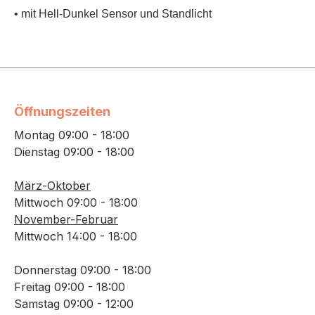
• mit Hell-Dunkel Sensor und Standlicht
Öffnungszeiten
Montag 09:00 - 18:00
Dienstag 09:00 - 18:00
März-Oktober
Mittwoch 09:00 - 18:00
November-Februar
Mittwoch 14:00 - 18:00
Donnerstag 09:00 - 18:00
Freitag 09:00 - 18:00
Samstag 09:00 - 12:00