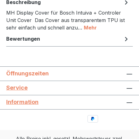
Beschreibung
MH Display Cover für Bosch Intuiva + Controler
Unit Cover Das Cover aus transparentem TPU ist
sehr einfach und schnell anzu…
Mehr
Bewertungen
Öffnungszeiten
Service
Information
Alle Preise inkl. gesetzl. Mehrwertsteuer zzgl.