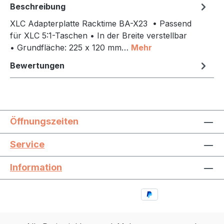
Beschreibung
XLC Adapterplatte Racktime BA-X23 • Passend
für XLC 5:1-Taschen • In der Breite verstellbar
• Grundfläche: 225 x 120 mm…
Mehr
Bewertungen
Öffnungszeiten
Service
Information