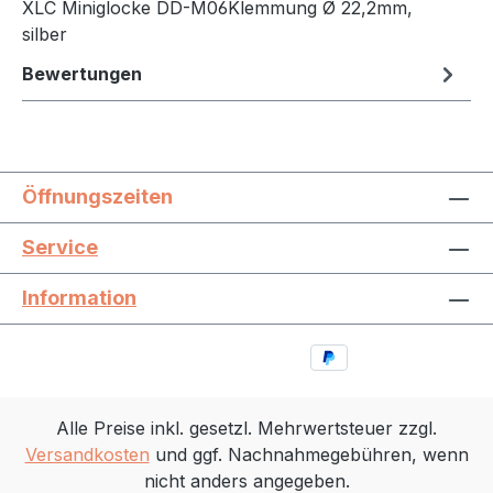
XLC Miniglocke DD-M06Klemmung Ø 22,2mm,
silber
Bewertungen
Öffnungszeiten
Service
Information
Alle Preise inkl. gesetzl. Mehrwertsteuer zzgl.
Versandkosten
und ggf. Nachnahmegebühren, wenn
nicht anders angegeben.