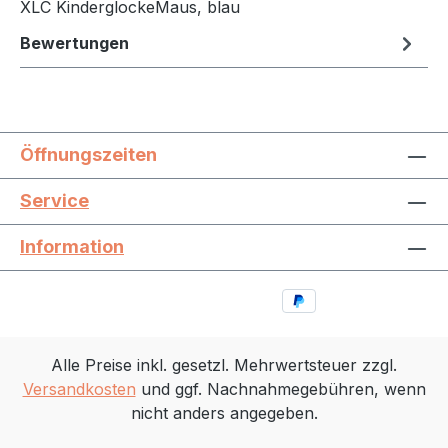
XLC KinderglockeMaus, blau
Bewertungen
Öffnungszeiten
Service
Information
Alle Preise inkl. gesetzl. Mehrwertsteuer zzgl.
Versandkosten
und ggf. Nachnahmegebühren, wenn
nicht anders angegeben.