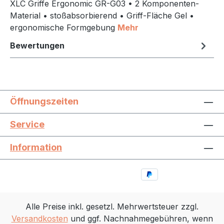
XLC Griffe Ergonomic GR-G03 • 2 Komponenten-
Material • stoßabsorbierend • Griff-Fläche Gel •
ergonomische Formgebung
Mehr
Bewertungen
Öffnungszeiten
Service
Information
Alle Preise inkl. gesetzl. Mehrwertsteuer zzgl.
Versandkosten
und ggf. Nachnahmegebühren, wenn