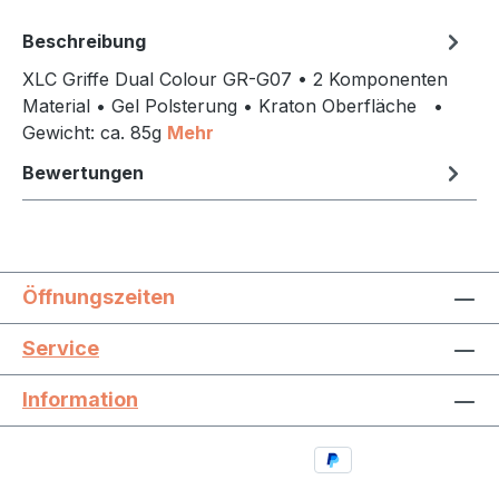
Beschreibung
XLC Griffe Dual Colour GR-G07 • 2 Komponenten
Material • Gel Polsterung • Kraton Oberfläche •
Gewicht: ca. 85g
Mehr
Bewertungen
Öffnungszeiten
Service
Information