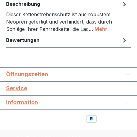
Beschreibung
Dieser Kettenstrebenschutz ist aus robustem
Neopren gefertigt und verhindert, dass durch
Schläge Ihrer Fahrradkette, die Lac…
Mehr
Bewertungen
Öffnungszeiten
Service
Information