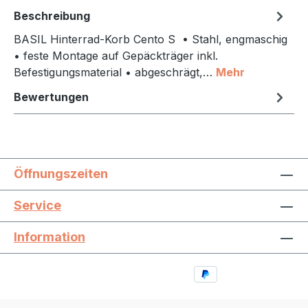
Beschreibung
BASIL Hinterrad-Korb Cento S • Stahl, engmaschig
• feste Montage auf Gepäckträger inkl.
Befestigungsmaterial • abgeschrägt,…
Mehr
Bewertungen
Öffnungszeiten
Service
Information