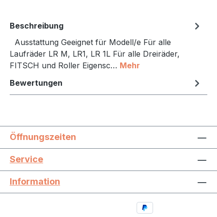
Beschreibung
Ausstattung Geeignet für Modell/e Für alle
Laufräder LR M, LR1, LR 1L Für alle Dreiräder,
FITSCH und Roller Eigensc…
Mehr
Bewertungen
Öffnungszeiten
Service
Information