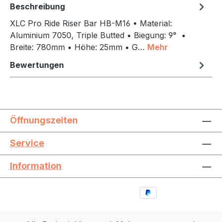
Beschreibung
XLC Pro Ride Riser Bar HB-M16 • Material:
Aluminium 7050, Triple Butted • Biegung: 9° •
Breite: 780mm • Höhe: 25mm • G…
Mehr
Bewertungen
Öffnungszeiten
Service
Information