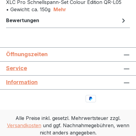
XLC Pro Schnellspann-Set Colour Edition QR-L05
• Gewicht: ca. 150g
Mehr
Bewertungen
Öffnungszeiten
Service
Information
Alle Preise inkl. gesetzl. Mehrwertsteuer zzgl.
Versandkosten
und ggf. Nachnahmegebühren, wenn
nicht anders angegeben.