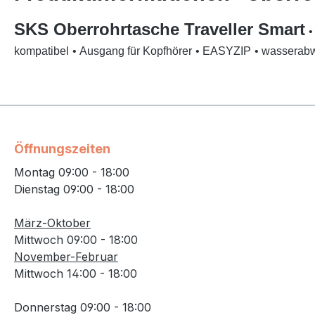
SKS Oberrohrtasche Traveller Smart
•
kompatibel
• Ausgang für Kopfhörer
• EASYZIP
• wasserab
Öffnungszeiten
Montag 09:00 - 18:00
Dienstag 09:00 - 18:00
März-Oktober
Mittwoch 09:00 - 18:00
November-Februar
Mittwoch 14:00 - 18:00
Donnerstag 09:00 - 18:00