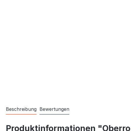
Beschreibung
Bewertungen
Produktinformationen "Oberro