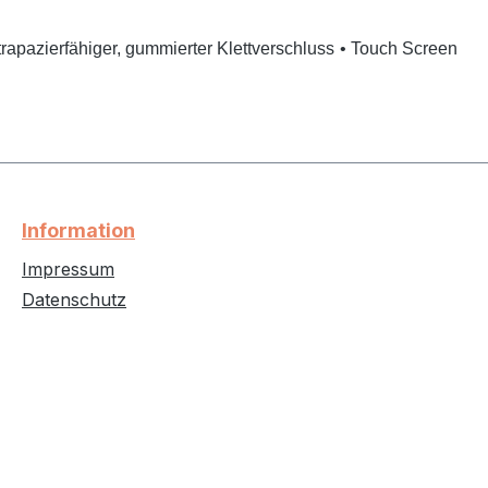
trapazierfähiger, gummierter Klettverschluss
• Touch Screen
Information
Impressum
Datenschutz