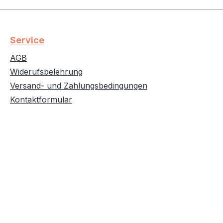
Service
AGB
Widerufsbelehrung
Versand- und Zahlungsbedingungen
Kontaktformular