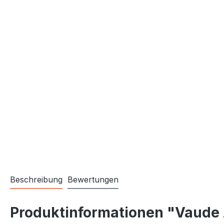
Beschreibung
Bewertungen
Produktinformationen "Vaude 