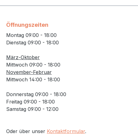
Öffnungszeiten
Montag 09:00 - 18:00
Dienstag 09:00 - 18:00
März-Oktober
Mittwoch 09:00 - 18:00
November-Februar
Mittwoch 14:00 - 18:00
Donnerstag 09:00 - 18:00
Freitag 09:00 - 18:00
Samstag 09:00 - 12:00
Oder über unser
Kontaktformular
.