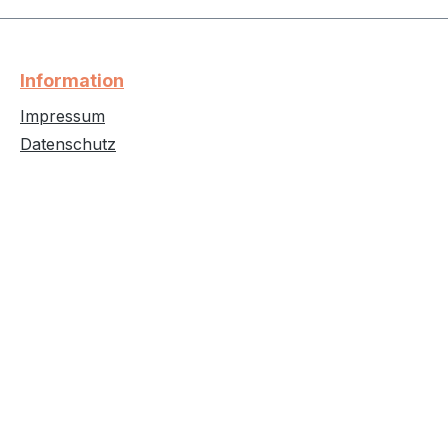
Information
Impressum
Datenschutz