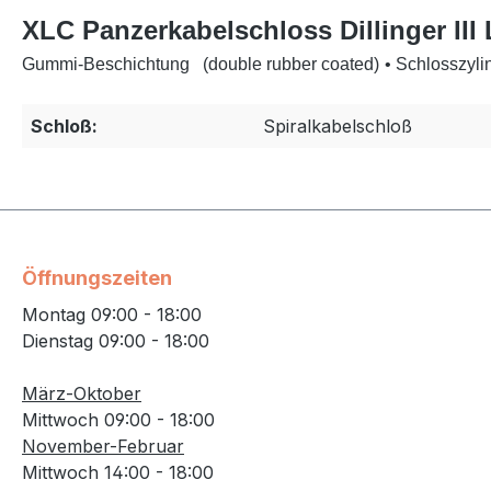
XLC Panzerkabelschloss Dillinger III
Gummi-Beschichtung
(double rubber coated)
• Schlosszyl
Schloß:
Spiralkabelschloß
Öffnungszeiten
Montag 09:00 - 18:00
Dienstag 09:00 - 18:00
März-Oktober
Mittwoch 09:00 - 18:00
November-Februar
Mittwoch 14:00 - 18:00