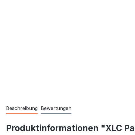
Beschreibung
Bewertungen
Produktinformationen "XLC Pan