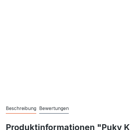
Beschreibung
Bewertungen
Produktinformationen "Puky K