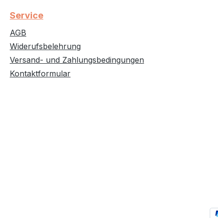
Service
AGB
Widerufsbelehrung
Versand- und Zahlungsbedingungen
Kontaktformular