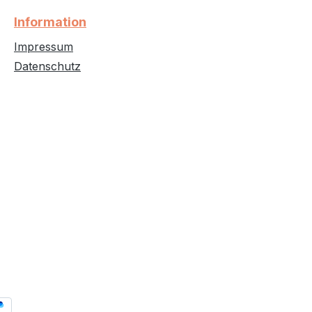
Information
Impressum
Datenschutz