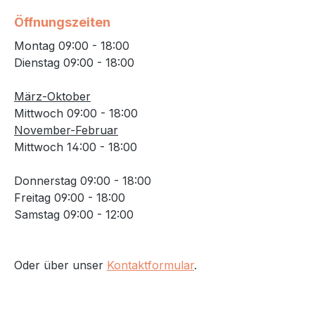
Öffnungszeiten
Montag 09:00 - 18:00
Dienstag 09:00 - 18:00
März-Oktober
Mittwoch 09:00 - 18:00
November-Februar
Mittwoch 14:00 - 18:00
Donnerstag 09:00 - 18:00
Freitag 09:00 - 18:00
Samstag 09:00 - 12:00
Oder über unser
Kontaktformular
.