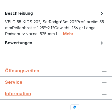
Beschreibung
VELO 55 KIDS 20", SetRadgröße: 20"Profilbreite: 55
mmReifenbreite: 1.95"-2.1"Gewicht: 156 gr.Länge
Radschutz vorne: 525 mm L…
Mehr
Bewertungen
Öffnungszeiten
Service
Information