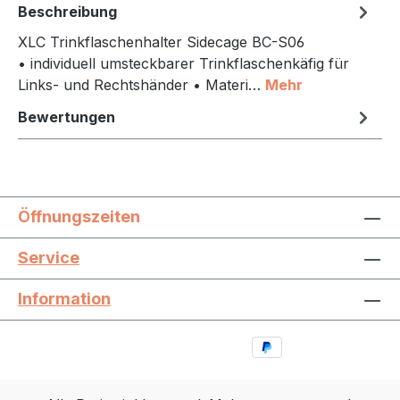
Beschreibung
XLC Trinkflaschenhalter Sidecage BC-S06
• individuell umsteckbarer Trinkflaschenkäfig für
Links- und Rechtshänder • Materi…
Mehr
Bewertungen
Öffnungszeiten
Service
Information