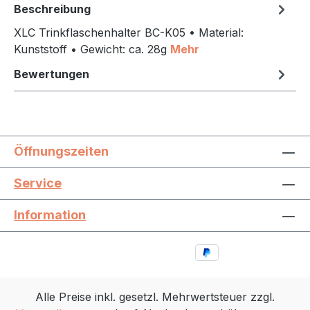
Beschreibung
XLC Trinkflaschenhalter BC-K05 • Material:
Kunststoff • Gewicht: ca. 28g
Mehr
Bewertungen
Öffnungszeiten
Service
Information
Alle Preise inkl. gesetzl. Mehrwertsteuer zzgl.