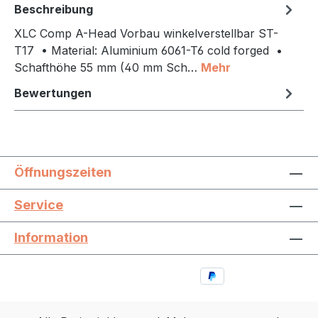
Beschreibung
XLC Comp A-Head Vorbau winkelverstellbar ST-
T17 • Material: Aluminium 6061-T6 cold forged •
Schafthöhe 55 mm (40 mm Sch…
Mehr
Bewertungen
Öffnungszeiten
Service
Information