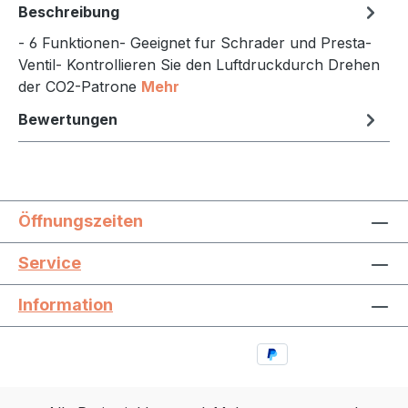
Beschreibung
- 6 Funktionen- Geeignet fur Schrader und Presta-
Ventil- Kontrollieren Sie den Luftdruckdurch Drehen
der CO2-Patrone
Mehr
Bewertungen
Öffnungszeiten
Service
Information