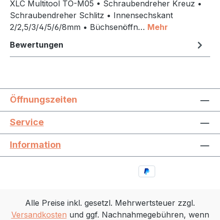
XLC Multitool TO-M05 • Schraubendreher Kreuz •
Schraubendreher Schlitz • Innensechskant
2/2,5/3/4/5/6/8mm • Büchsenöffn…
Mehr
Bewertungen
Öffnungszeiten
Service
Information
Alle Preise inkl. gesetzl. Mehrwertsteuer zzgl.
Versandkosten
und ggf. Nachnahmegebühren, wenn