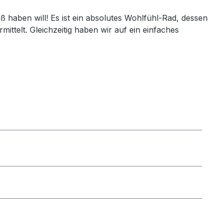
ß haben will! Es ist ein absolutes Wohlfühl-Rad, dessen
mittelt. Gleichzeitig haben wir auf ein einfaches