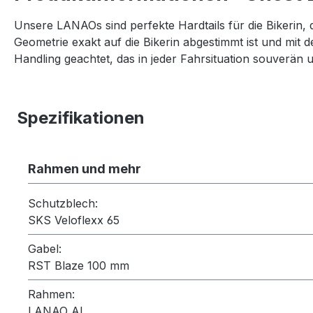
Unsere LANAOs sind perfekte Hardtails für die Bikerin, 
Geometrie exakt auf die Bikerin abgestimmt ist und mit de
Handling geachtet, das in jeder Fahrsituation souverän u
Spezifikationen
Rahmen und mehr
Schutzblech:
SKS Veloflexx 65
Gabel:
RST Blaze 100 mm
Rahmen:
LANAO AL