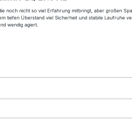
die noch nicht so viel Erfahrung mitbringt, aber großen Spa
m tiefen Überstand viel Sicherheit und stabile Laufruhe ver
nd wendig agiert.