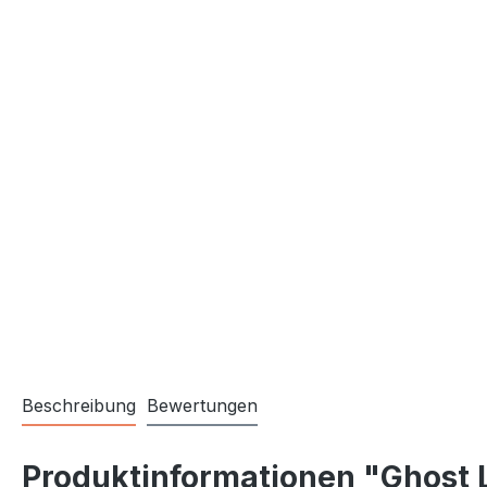
Beschreibung
Bewertungen
Produktinformationen "Ghost 