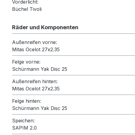
Vorderlicht:
Büchel Tivoli
Räder und Komponenten
Außenreifen vorne:
Mitas Ocelot 27x2.35
Felge vorne:
Schürmann Yak Disc 25
Außenreifen hinten:
Mitas Ocelot 27x2.35
Felge hinten:
Schürmann Yak Disc 25
Speichen:
SAPIM 2.0