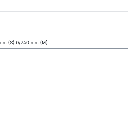
 mm (S) 0/740 mm (M)