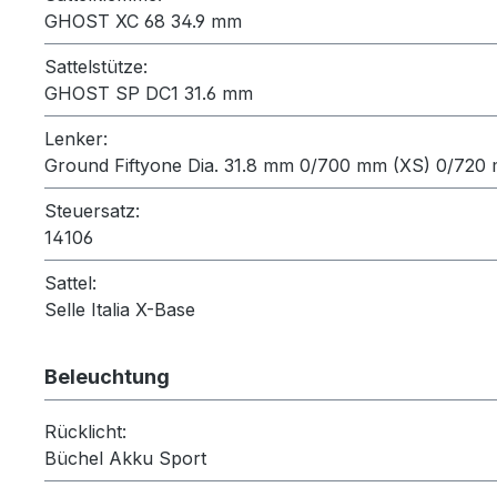
GHOST XC 68 34.9 mm
Sattelstütze:
GHOST SP DC1 31.6 mm
Lenker:
Ground Fiftyone Dia. 31.8 mm 0/700 mm (XS) 0/720
Steuersatz:
14106
Sattel:
Selle Italia X-Base
Beleuchtung
Rücklicht:
Büchel Akku Sport