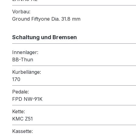
Vorbau:
Ground Fiftyone Dia. 31.8 mm
Schaltung und Bremsen
Innenlager:
BB-Thun
Kurbellänge:
170
Pedale:
FPD NW-91K
Kette:
KMC Z51
Kassette: