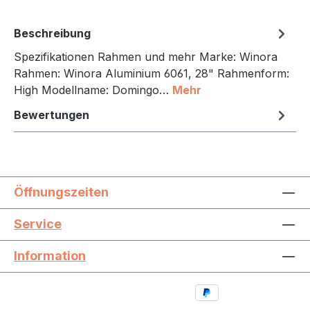
Beschreibung
Spezifikationen Rahmen und mehr Marke: Winora
Rahmen: Winora Aluminium 6061, 28" Rahmenform:
High Modellname: Domingo…
Mehr
Bewertungen
Öffnungszeiten
Service
Information