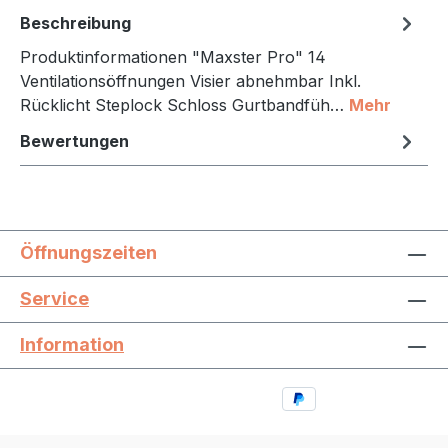
Beschreibung
Produktinformationen "Maxster Pro" 14
Ventilationsöffnungen Visier abnehmbar Inkl.
Rücklicht Steplock Schloss Gurtbandfüh…
Mehr
Bewertungen
Öffnungszeiten
Service
Information