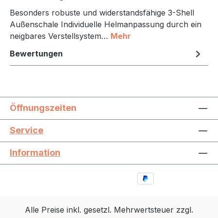
Besonders robuste und widerstandsfähige 3-Shell
Außenschale Individuelle Helmanpassung durch ein
neigbares Verstellsystem…
Mehr
Bewertungen
Öffnungszeiten
Service
Information
Alle Preise inkl. gesetzl. Mehrwertsteuer zzgl.