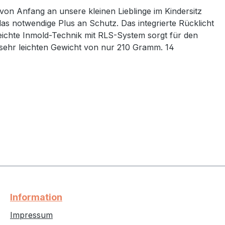
on Anfang an unsere kleinen Lieblinge im Kindersitz
s notwendige Plus an Schutz. Das integrierte Rücklicht
leichte Inmold-Technik mit RLS-System sorgt für den
sehr leichten Gewicht von nur 210 Gramm. 14
Information
Impressum