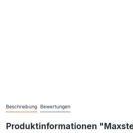
Beschreibung
Bewertungen
Produktinformationen "Maxster