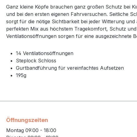
Ganz kleine Köpfe brauchen ganz großen Schutz bei Kin
und bei den ersten eigenen Fahrversuchen. Seitliche Sc
sorgt für die nötige Sichtbarkeit bei jeder Witterung 
perfekten Mix aus höchstem Tragekomfort, Schutz und 
Ventilationsöffnungen sorgen für eine ausgezeichnete B
14 Ventilationsöffnungen
Steplock Schloss
Gurtbandführung für vereinfachtes Aufsetzen
195g
Öffnungszeiten
Montag 09:00 - 18:00