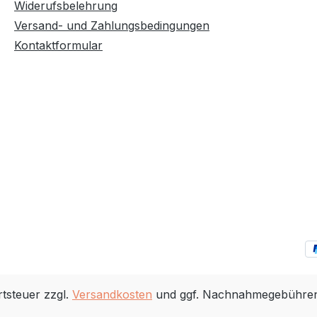
Widerufsbelehrung
Versand- und Zahlungsbedingungen
Kontaktformular
rtsteuer zzgl.
Versandkosten
und ggf. Nachnahmegebühren,