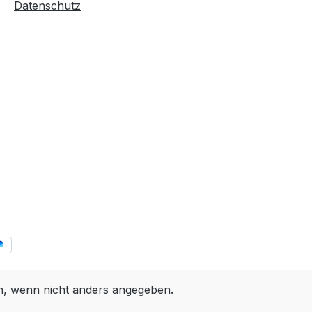
Datenschutz
 wenn nicht anders angegeben.