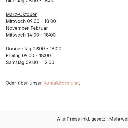
Dienstag 09:00 - 18:00
März-Oktober
Mittwoch 09:00 - 18:00
November-Februar
Mittwoch 14:00 - 18:00
Donnerstag 09:00 - 18:00
Freitag 09:00 - 18:00
Samstag 09:00 - 12:00
Oder über unser
Kontaktformular
.
Alle Preise inkl. gesetzl. Mehrwe